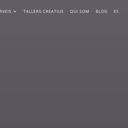
RVEIS
TALLERS CREATIUS
QUI SOM
BLOG
ES