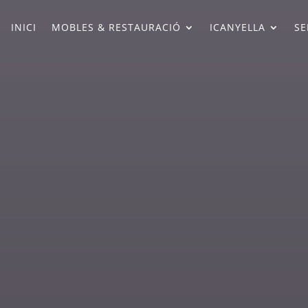
INICI
MOBLES & RESTAURACIÓ
ICANYELLA
SE