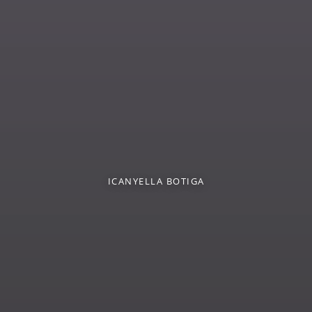
ICANYELLA BOTIGA