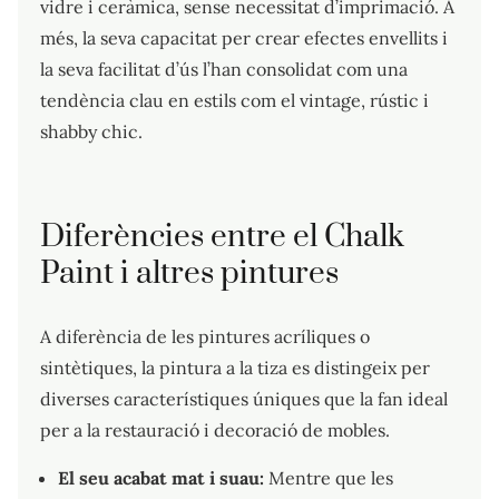
vidre i ceràmica, sense necessitat d’imprimació. A
més, la seva capacitat per crear efectes envellits i
la seva facilitat d’ús l’han consolidat com una
tendència clau en estils com el vintage, rústic i
shabby chic.
Diferències entre el Chalk
Paint i altres pintures
A diferència de les pintures acríliques o
sintètiques, la pintura a la tiza es distingeix per
diverses característiques úniques que la fan ideal
per a la restauració i decoració de mobles.
El seu acabat mat i suau:
Mentre que les