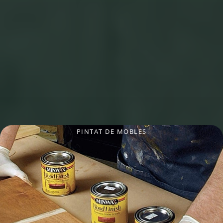
PINTAT DE MOBLES