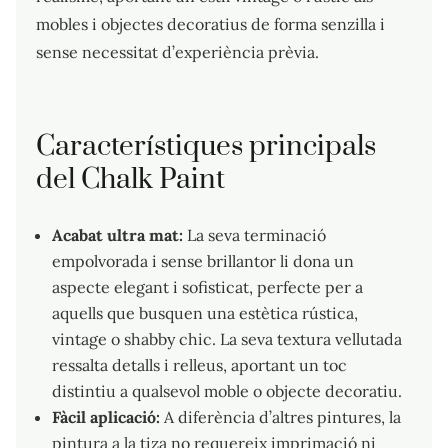
mobles i objectes decoratius de forma senzilla i
sense necessitat d’experiència prèvia.
Característiques principals
del Chalk Paint
Acabat ultra mat:
La seva terminació
empolvorada i sense brillantor li dona un
aspecte elegant i sofisticat, perfecte per a
aquells que busquen una estètica rústica,
vintage o shabby chic. La seva textura vellutada
ressalta detalls i relleus, aportant un toc
distintiu a qualsevol moble o objecte decoratiu.
Fàcil aplicació:
A diferència d’altres pintures, la
pintura a la tiza no requereix imprimació ni