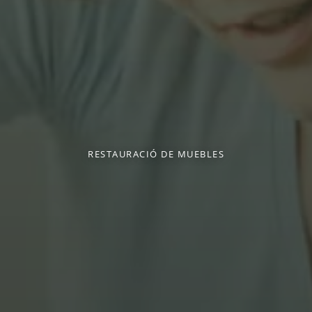
RESTAURACIÓ DE MUEBLES