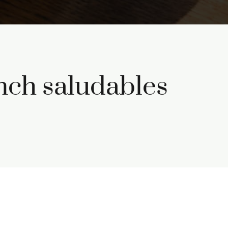
unch saludables