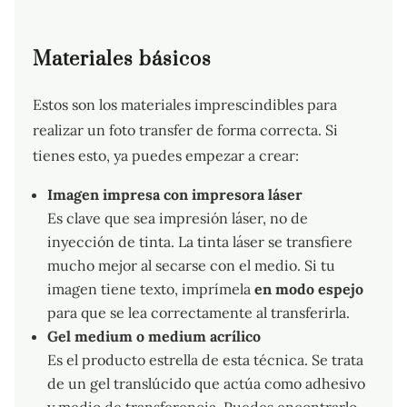
Materiales básicos
Estos son los materiales imprescindibles para
realizar un foto transfer de forma correcta. Si
tienes esto, ya puedes empezar a crear:
Imagen impresa con impresora láser
Es clave que sea impresión láser, no de
inyección de tinta. La tinta láser se transfiere
mucho mejor al secarse con el medio. Si tu
imagen tiene texto, imprímela
en modo espejo
para que se lea correctamente al transferirla.
Gel medium o medium acrílico
Es el producto estrella de esta técnica. Se trata
de un gel translúcido que actúa como adhesivo