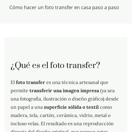
Cómo hacer un foto transfer en casa paso a paso
¿Qué es el foto transfer?
El
foto transfer
es una técnica artesanal que
permite
transferir una imagen impresa
(ya sea
una fotografía, ilustración o diseño gráfico) desde
un papel a una
superficie sólida o textil
como
madera, tela, cartón, cerámica, vidrio, metal o
incluso velas. El resultado es una reproducción
directa del diseño original, que parece estar