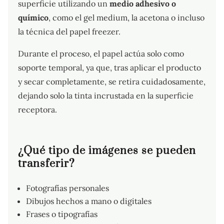
superficie utilizando un
medio adhesivo o
químico
, como el gel medium, la acetona o incluso
la técnica del papel freezer.
Durante el proceso, el papel actúa solo como
soporte temporal, ya que, tras aplicar el producto
y secar completamente, se retira cuidadosamente,
dejando solo la tinta incrustada en la superficie
receptora.
¿Qué tipo de imágenes se pueden
transferir?
Fotografías personales
Dibujos hechos a mano o digitales
Frases o tipografías