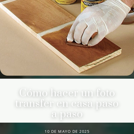
Cómo hacer un foto
transfer en casa paso
a paso
10 DE MAYO DE 2025