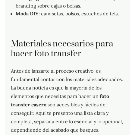
branding sobre cajas o bolsas.
Moda DIY
: camisetas, bolsos, estuches de tela.
Materiales necesarios para
hacer foto transfer
Antes de lanzarte al proceso creativo, es
fundamental contar con los materiales adecuados.
La buena noticia es que la mayoría de los
elementos que necesitas para hacer un
foto
transfer casero
son accesibles y fáciles de
conseguir. Aquí te presento una lista clara y
completa, separada entre lo esencial y lo opcional,
dependiendo del acabado que busques.