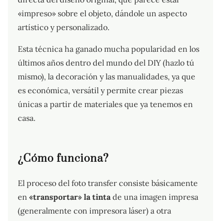
«impreso» sobre el objeto, dándole un aspecto
artístico y personalizado.
Esta técnica ha ganado mucha popularidad en los
últimos años dentro del mundo del DIY (hazlo tú
mismo), la decoración y las manualidades, ya que
es económica, versátil y permite crear piezas
únicas a partir de materiales que ya tenemos en
casa.
¿Cómo funciona?
El proceso del foto transfer consiste básicamente
en
«transportar» la tinta
de una imagen impresa
(generalmente con impresora láser) a otra