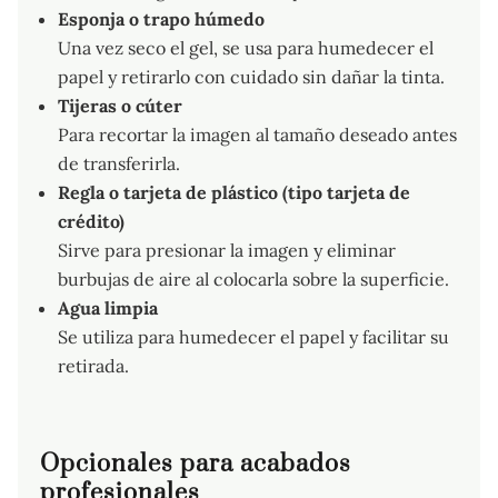
Esponja o trapo húmedo
Una vez seco el gel, se usa para humedecer el
papel y retirarlo con cuidado sin dañar la tinta.
Tijeras o cúter
Para recortar la imagen al tamaño deseado antes
de transferirla.
Regla o tarjeta de plástico (tipo tarjeta de
crédito)
Sirve para presionar la imagen y eliminar
burbujas de aire al colocarla sobre la superficie.
Agua limpia
Se utiliza para humedecer el papel y facilitar su
retirada.
Opcionales para acabados
profesionales