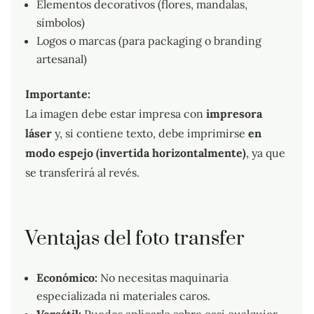
Elementos decorativos (flores, mandalas,
símbolos)
Logos o marcas (para packaging o branding
artesanal)
Importante:
La imagen debe estar impresa con
impresora
láser
y, si contiene texto, debe imprimirse
en
modo espejo (invertida horizontalmente)
, ya que
se transferirá al revés.
Ventajas del foto transfer
Económico:
No necesitas maquinaria
especializada ni materiales caros.