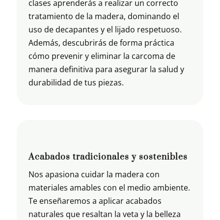
clases aprenderás a realizar un correcto
tratamiento de la madera, dominando el
uso de decapantes y el lijado respetuoso.
Además, descubrirás de forma práctica
cómo prevenir y eliminar la carcoma de
manera definitiva para asegurar la salud y
durabilidad de tus piezas.
Acabados tradicionales y sostenibles
Nos apasiona cuidar la madera con
materiales amables con el medio ambiente.
Te enseñaremos a aplicar acabados
naturales que resaltan la veta y la belleza