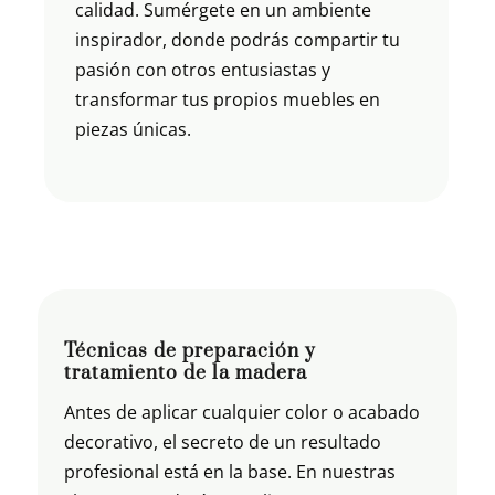
calidad. Sumérgete en un ambiente
inspirador, donde podrás compartir tu
pasión con otros entusiastas y
transformar tus propios muebles en
piezas únicas.
Técnicas de preparación y
tratamiento de la madera
Antes de aplicar cualquier color o acabado
decorativo, el secreto de un resultado
profesional está en la base. En nuestras