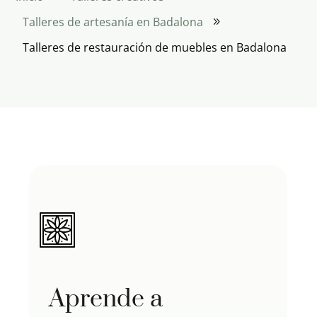
Talleres de artesanía en Badalona
9
Talleres de restauración de muebles en Badalona
Aprende a