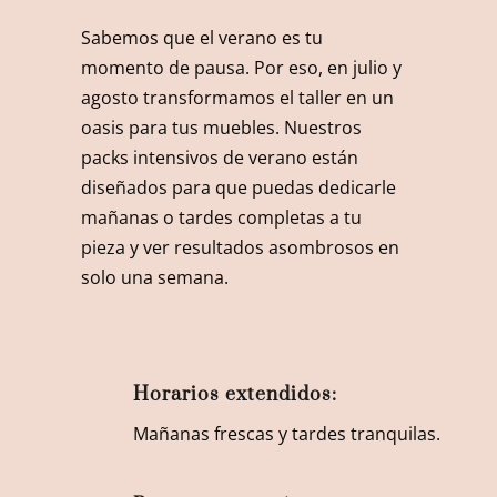
Sabemos que el verano es tu
momento de pausa. Por eso, en julio y
agosto transformamos el taller en un
oasis para tus muebles. Nuestros
packs intensivos de verano están
diseñados para que puedas dedicarle
mañanas o tardes completas a tu
pieza y ver resultados asombrosos en
solo una semana.
Horarios extendidos:
Mañanas frescas y tardes tranquilas.