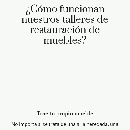
¿Cómo funcionan
nuestros talleres de
restauración de
muebles?
Trae tu propio mueble
No importa si se trata de una silla heredada, una