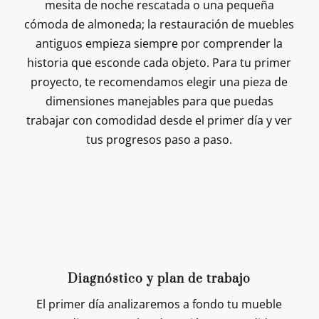
mesita de noche rescatada o una pequeña
cómoda de almoneda; la restauración de muebles
antiguos empieza siempre por comprender la
historia que esconde cada objeto. Para tu primer
proyecto, te recomendamos elegir una pieza de
dimensiones manejables para que puedas
trabajar con comodidad desde el primer día y ver
tus progresos paso a paso.
Diagnóstico y plan de trabajo
El primer día analizaremos a fondo tu mueble