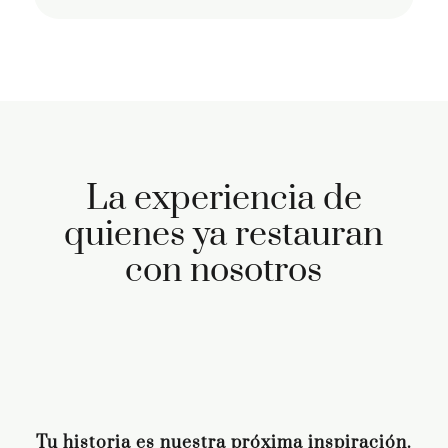
La experiencia de
quienes ya restauran
con nosotros
Tu historia es nuestra próxima inspiración.