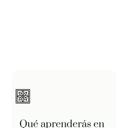
Qué aprenderás en