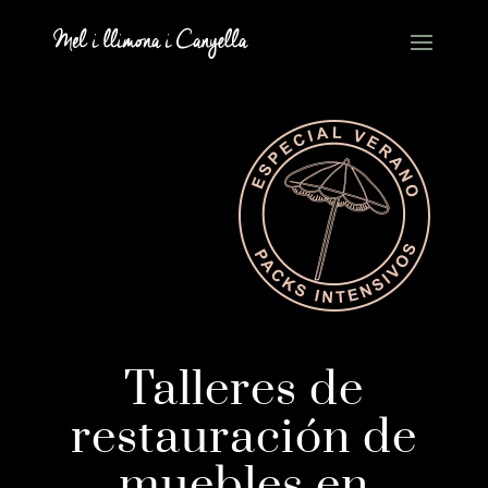
Talleres de
restauración de
muebles en