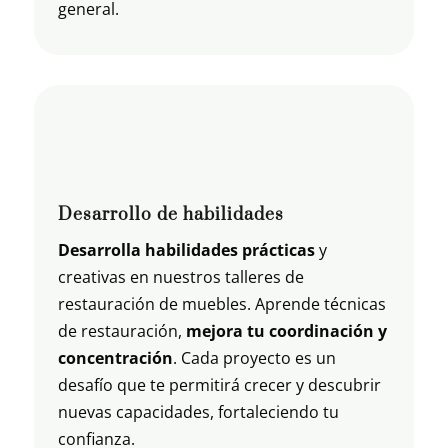
general.
Desarrollo de habilidades
Desarrolla habilidades prácticas
y
creativas en nuestros talleres de
restauración de muebles. Aprende técnicas
de restauración,
mejora tu coordinación y
concentración
. Cada proyecto es un
desafío que te permitirá crecer y descubrir
nuevas capacidades, fortaleciendo tu
confianza.