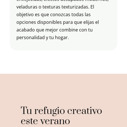
veladuras o texturas texturizadas. El
objetivo es que conozcas todas las
opciones disponibles para que elijas el
acabado que mejor combine con tu
personalidad y tu hogar.
Tu refugio creativo
este verano