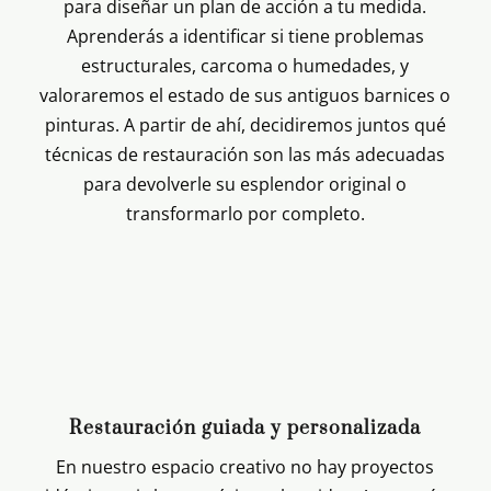
para diseñar un plan de acción a tu medida.
Aprenderás a identificar si tiene problemas
estructurales, carcoma o humedades, y
valoraremos el estado de sus antiguos barnices o
pinturas. A partir de ahí, decidiremos juntos qué
técnicas de restauración son las más adecuadas
para devolverle su esplendor original o
transformarlo por completo.
Restauración guiada y personalizada
En nuestro espacio creativo no hay proyectos