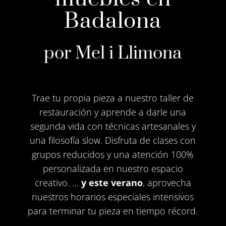
Badalona
por Mel i Llimona
Trae tu propia pieza a nuestro taller de
restauración y aprende a darle una
segunda vida con técnicas artesanales y
una filosofía slow. Disfruta de clases con
grupos reducidos y una atención 100%
personalizada en nuestro espacio
creativo. …
y este verano
, aprovecha
nuestros horarios especiales intensivos
para terminar tu pieza en tiempo récord.