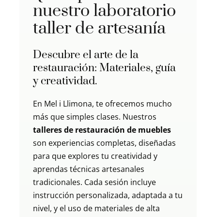
nuestro laboratorio
taller de artesanía
Descubre el arte de la
restauración: Materiales, guía
y creatividad.
En Mel i Llimona, te ofrecemos mucho
más que simples clases. Nuestros
talleres de restauración de muebles
son experiencias completas, diseñadas
para que explores tu creatividad y
aprendas técnicas artesanales
tradicionales. Cada sesión incluye
instrucción personalizada, adaptada a tu
nivel, y el uso de materiales de alta