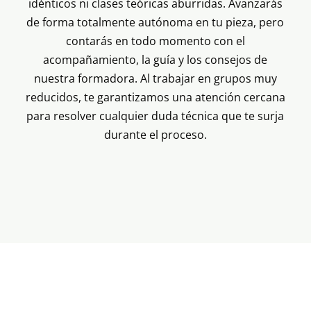
idénticos ni clases teóricas aburridas. Avanzarás
de forma totalmente autónoma en tu pieza, pero
contarás en todo momento con el
acompañamiento, la guía y los consejos de
nuestra formadora. Al trabajar en grupos muy
reducidos, te garantizamos una atención cercana
para resolver cualquier duda técnica que te surja
durante el proceso.