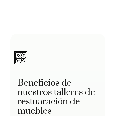
Beneficios de
nuestros talleres de
restuaración de
muebles