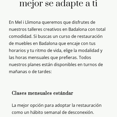
mejor se adapte a ti
En Mel i Llimona queremos que disfrutes de
nuestros talleres creativos en Badalona con total
comodidad. Si buscas un curso de restauración
de muebles en Badalona que encaje con tus
horarios y tu ritmo de vida, elige la modalidad y
las horas mensuales que prefieras. Todos
nuestros planes están disponibles en turnos de
mañanas o de tardes:
Clases mensuales estándar
La mejor opción para adoptar la restauración
como un hábito semanal de desconexión.