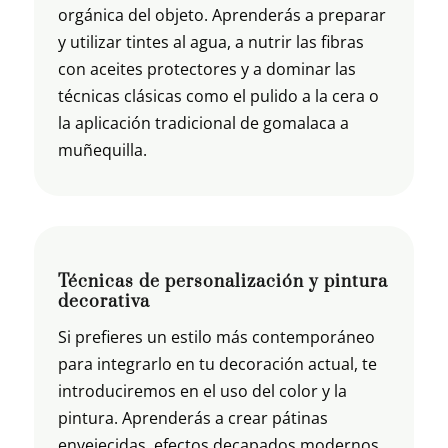
orgánica del objeto. Aprenderás a preparar
y utilizar tintes al agua, a nutrir las fibras
con aceites protectores y a dominar las
técnicas clásicas como el pulido a la cera o
la aplicación tradicional de gomalaca a
muñequilla.
Técnicas de personalización y pintura
decorativa
Si prefieres un estilo más contemporáneo
para integrarlo en tu decoración actual, te
introduciremos en el uso del color y la
pintura. Aprenderás a crear pátinas
envejecidas, efectos decapados modernos,