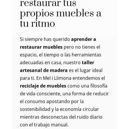
restaurar tus
propios muebles a
tu ritmo
Si siempre has querido
aprender a
restaurar muebles
pero no tienes el
espacio, el tiempo o las herramientas
adecuadas en casa, nuestro
taller
artesanal de madera
es el lugar ideal
para ti. En Mel i Llimona entendemos el
reciclaje de muebles
como una filosofía
de vida consciente, una forma de reducir
el consumo apostando por la
sostenibilidad y la economía circular
mientras desconectas del ruido diario
con el trabajo manual.