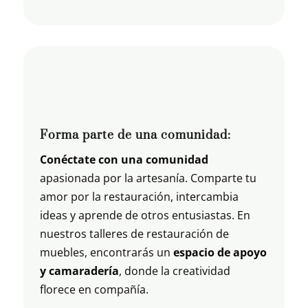
Forma parte de una comunidad:
Conéctate con una comunidad
apasionada por la artesanía. Comparte tu
amor por la restauración, intercambia
ideas y aprende de otros entusiastas. En
nuestros talleres de restauración de
muebles, encontrarás un
espacio de apoyo
y camaradería
, donde la creatividad
florece en compañía.