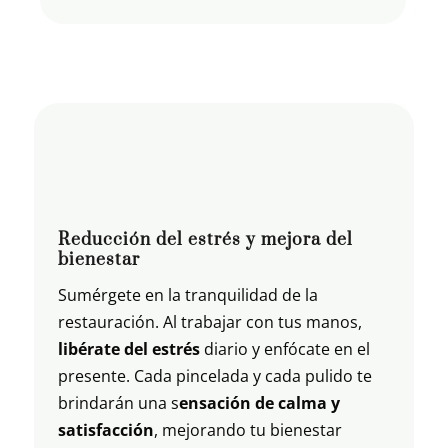
Reducción del estrés y mejora del
bienestar
Sumérgete en la tranquilidad de la
restauración. Al trabajar con tus manos,
libérate del estrés
diario y enfócate en el
presente. Cada pincelada y cada pulido te
brindarán una s
ensación de calma y
satisfacción
, mejorando tu bienestar