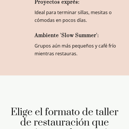
Proyectos exprés:
Ideal para terminar sillas, mesitas o
cómodas en pocos días.
Ambiente 'Slow Summer':
Grupos aún más pequeños y café frío
mientras restauras.
Elige el formato de taller
de restauración que