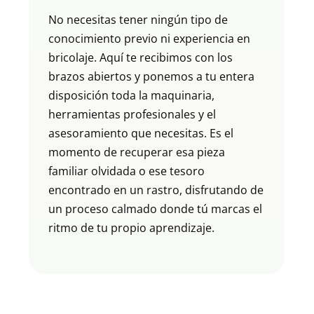
No necesitas tener ningún tipo de
conocimiento previo ni experiencia en
bricolaje. Aquí te recibimos con los
brazos abiertos y ponemos a tu entera
disposición toda la maquinaria,
herramientas profesionales y el
asesoramiento que necesitas. Es el
momento de recuperar esa pieza
familiar olvidada o ese tesoro
encontrado en un rastro, disfrutando de
un proceso calmado donde tú marcas el
ritmo de tu propio aprendizaje.