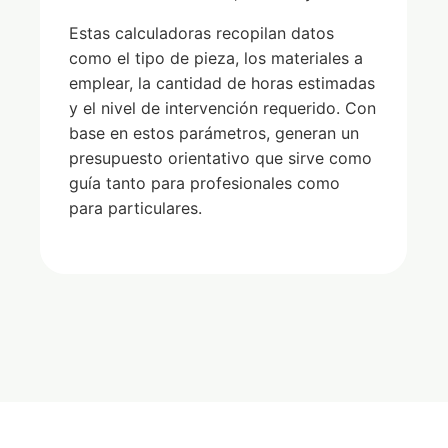
Estas calculadoras recopilan datos
como el tipo de pieza, los materiales a
emplear, la cantidad de horas estimadas
y el nivel de intervención requerido. Con
base en estos parámetros, generan un
presupuesto orientativo que sirve como
guía tanto para profesionales como
para particulares.