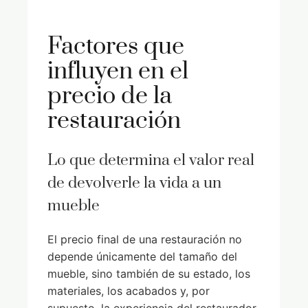
Factores que
influyen en el
precio de la
restauración
Lo que determina el valor real
de devolverle la vida a un
mueble
El precio final de una restauración no
depende únicamente del tamaño del
mueble, sino también de su estado, los
materiales, los acabados y, por
supuesto, la experiencia del restaurador.