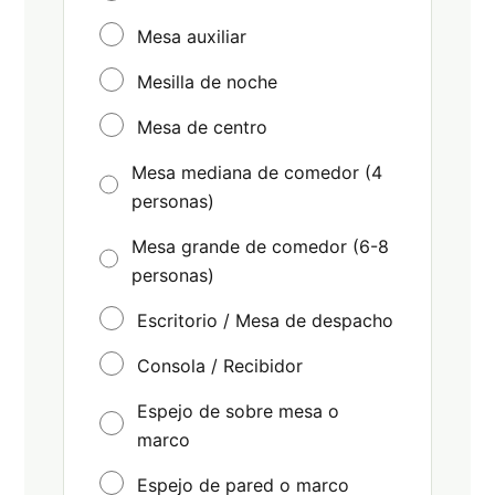
Mesa auxiliar
Mesilla de noche
Mesa de centro
Mesa mediana de comedor (4
personas)
Mesa grande de comedor (6-8
personas)
Escritorio / Mesa de despacho
Consola / Recibidor
Espejo de sobre mesa o
marco
Espejo de pared o marco