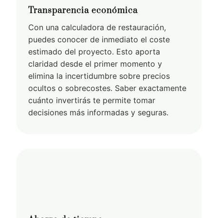
Transparencia económica
Con una calculadora de restauración,
puedes conocer de inmediato el coste
estimado del proyecto. Esto aporta
claridad desde el primer momento y
elimina la incertidumbre sobre precios
ocultos o sobrecostes. Saber exactamente
cuánto invertirás te permite tomar
decisiones más informadas y seguras.