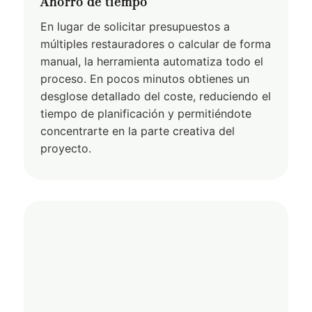
Ahorro de tiempo
En lugar de solicitar presupuestos a
múltiples restauradores o calcular de forma
manual, la herramienta automatiza todo el
proceso. En pocos minutos obtienes un
desglose detallado del coste, reduciendo el
tiempo de planificación y permitiéndote
concentrarte en la parte creativa del
proyecto.