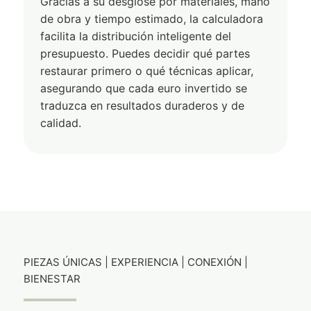
Gracias a su desglose por materiales, mano
de obra y tiempo estimado, la calculadora
facilita la distribución inteligente del
presupuesto. Puedes decidir qué partes
restaurar primero o qué técnicas aplicar,
asegurando que cada euro invertido se
traduzca en resultados duraderos y de
calidad.
PIEZAS ÚNICAS | EXPERIENCIA | CONEXIÓN |
BIENESTAR