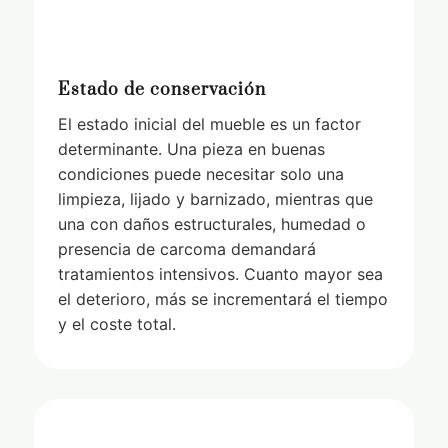
Estado de conservación
El estado inicial del mueble es un factor
determinante. Una pieza en buenas
condiciones puede necesitar solo una
limpieza, lijado y barnizado, mientras que
una con daños estructurales, humedad o
presencia de carcoma demandará
tratamientos intensivos. Cuanto mayor sea
el deterioro, más se incrementará el tiempo
y el coste total.