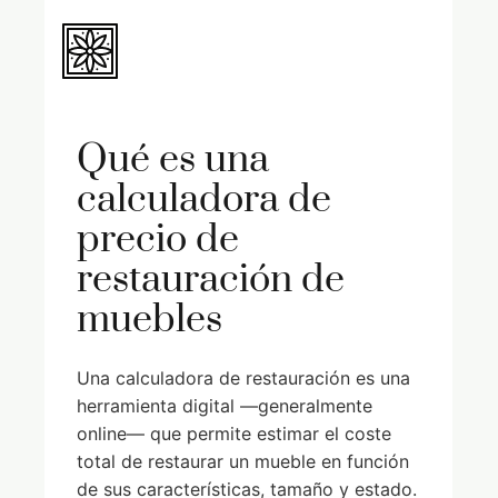
Qué es una
calculadora de
precio de
restauración de
muebles
Una calculadora de restauración es una
herramienta digital —generalmente
online— que permite estimar el coste
total de restaurar un mueble en función
de sus características, tamaño y estado.