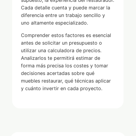
Cada detalle cuenta y puede marcar la
diferencia entre un trabajo sencillo y
uno altamente especializado.
Comprender estos factores es esencial
antes de solicitar un presupuesto o
utilizar una calculadora de precios.
Analizarlos te permitirá estimar de
forma más precisa los costes y tomar
decisiones acertadas sobre qué
muebles restaurar, qué técnicas aplicar
y cuánto invertir en cada proyecto.