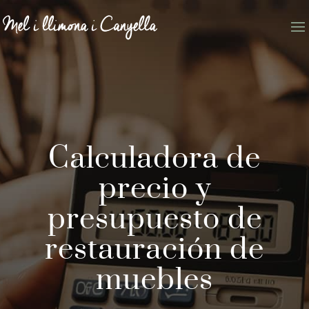
Calculadora de
precio y
presupuesto de
restauración de
muebles