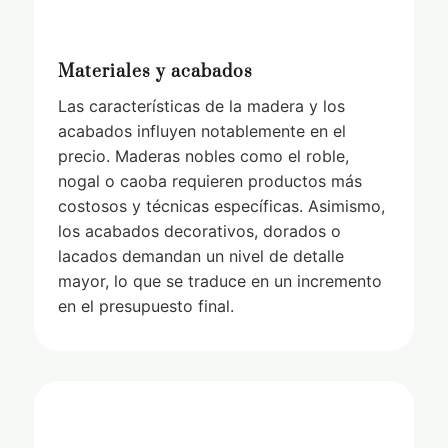
Materiales y acabados
Las características de la madera y los
acabados influyen notablemente en el
precio. Maderas nobles como el roble,
nogal o caoba requieren productos más
costosos y técnicas específicas. Asimismo,
los acabados decorativos, dorados o
lacados demandan un nivel de detalle
mayor, lo que se traduce en un incremento
en el presupuesto final.