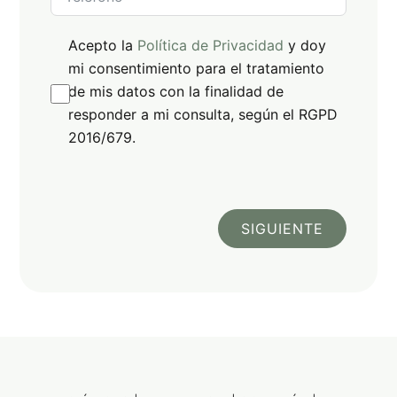
Acepto la
Política de Privacidad
y doy
mi consentimiento para el tratamiento
de mis datos con la finalidad de
responder a mi consulta, según el RGPD
2016/679.
SIGUIENTE