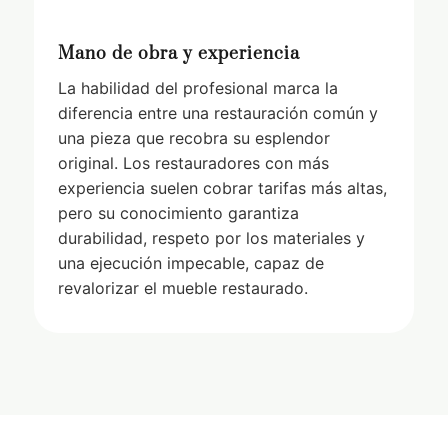
Mano de obra y experiencia
La habilidad del profesional marca la
diferencia entre una restauración común y
una pieza que recobra su esplendor
original. Los restauradores con más
experiencia suelen cobrar tarifas más altas,
pero su conocimiento garantiza
durabilidad, respeto por los materiales y
una ejecución impecable, capaz de
revalorizar el mueble restaurado.