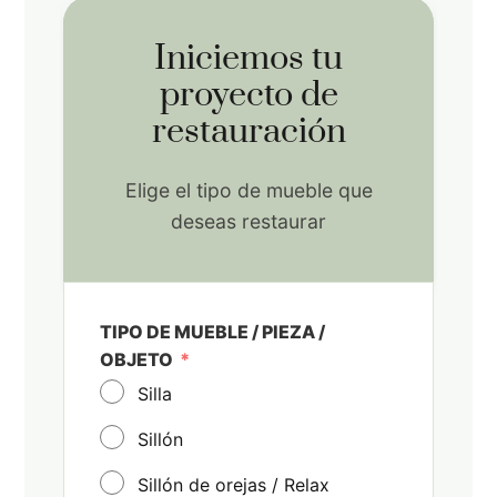
Iniciemos tu
proyecto de
restauración
Elige el tipo de mueble que
deseas restaurar
TIPO DE MUEBLE / PIEZA /
OBJETO
Silla
Sillón
Sillón de orejas / Relax