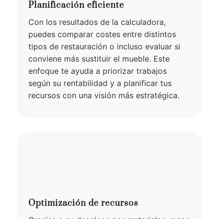
Planificación eficiente
Con los resultados de la calculadora,
puedes comparar costes entre distintos
tipos de restauración o incluso evaluar si
conviene más sustituir el mueble. Este
enfoque te ayuda a priorizar trabajos
según su rentabilidad y a planificar tus
recursos con una visión más estratégica.
Optimización de recursos