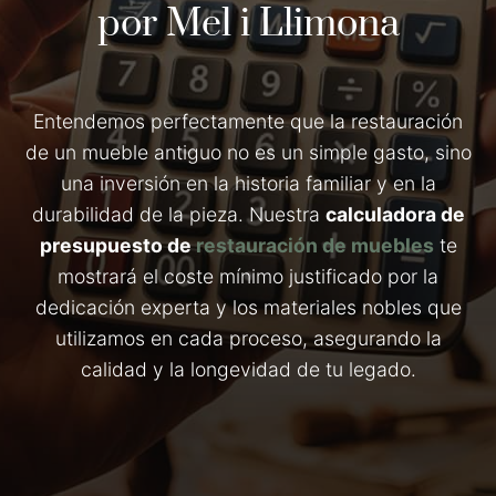
por Mel i Llimona
Entendemos perfectamente que la restauración
de un mueble antiguo no es un simple gasto, sino
una inversión en la historia familiar y en la
durabilidad de la pieza. Nuestra
calculadora de
presupuesto de
restauración de muebles
te
mostrará el coste mínimo justificado por la
dedicación experta y los materiales nobles que
utilizamos en cada proceso, asegurando la
calidad y la longevidad de tu legado.