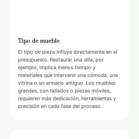
Tipo de mueble
El tipo de pieza influye directamente en el
presupuesto. Restaurar una silla, por
ejemplo, implica menos tiempo y
materiales que intervenir una cómoda, una
vitrina o un armario antiguo. Los muebles
grandes, con tallados o piezas móviles,
requieren más dedicación, herramientas y
precisión en cada fase del proceso.