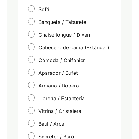
Sofá
Banqueta / Taburete
Chaise longue / Diván
Cabecero de cama (Estándar)
Cómoda / Chifonier
Aparador / Búfet
Armario / Ropero
Librería / Estantería
Vitrina / Cristalera
Baúl / Arca
Secreter / Buró