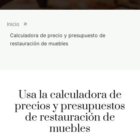
Inicio
9
Calculadora de precio y presupuesto de
restauración de muebles
Usa la calculadora de
precios y presupuestos
de restauración de
muebles