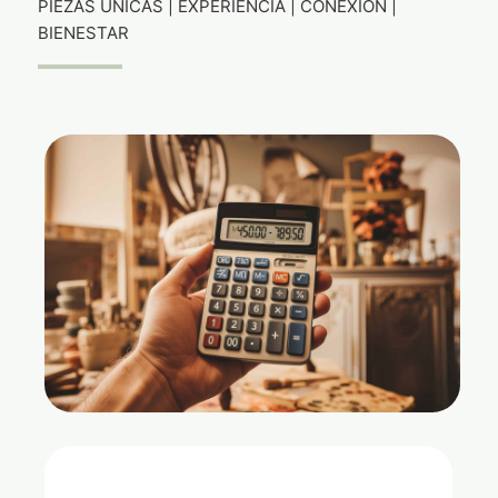
PIEZAS ÚNICAS | EXPERIENCIA | CONEXIÓN |
BIENESTAR