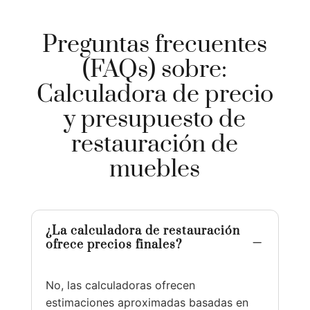
Preguntas frecuentes
(FAQs) sobre:
Calculadora de precio
y presupuesto de
restauración de
muebles
¿La calculadora de restauración
K
ofrece precios finales?
No, las calculadoras ofrecen
estimaciones aproximadas basadas en