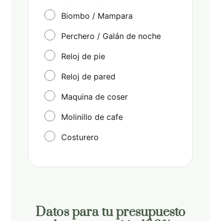
Biombo / Mampara
Perchero / Galán de noche
Reloj de pie
Reloj de pared
Maquina de coser
Molinillo de cafe
Costurero
Datos para tu presupuesto