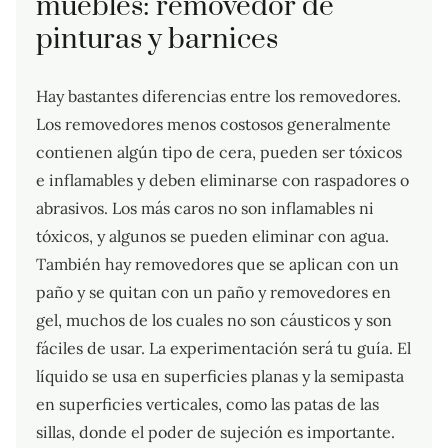
muebles: removedor de
pinturas y barnices
Hay bastantes diferencias entre los removedores.
Los removedores menos costosos generalmente
contienen algún tipo de cera, pueden ser tóxicos
e inflamables y deben eliminarse con raspadores o
abrasivos. Los más caros no son inflamables ni
tóxicos, y algunos se pueden eliminar con agua.
También hay removedores que se aplican con un
paño y se quitan con un paño y removedores en
gel, muchos de los cuales no son cáusticos y son
fáciles de usar. La experimentación será tu guía. El
líquido se usa en superficies planas y la semipasta
en superficies verticales, como las patas de las
sillas, donde el poder de sujeción es importante.