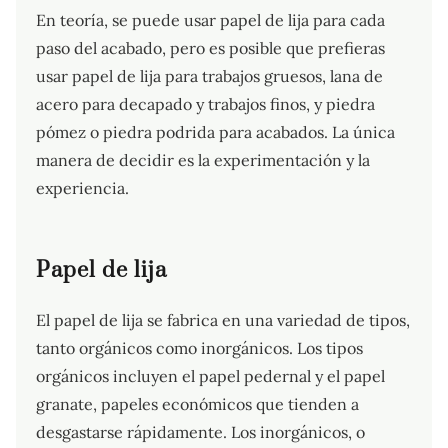
En teoría, se puede usar papel de lija para cada
paso del acabado, pero es posible que prefieras
usar papel de lija para trabajos gruesos, lana de
acero para decapado y trabajos finos, y piedra
pómez o piedra podrida para acabados. La única
manera de decidir es la experimentación y la
experiencia.
Papel de lija
El papel de lija se fabrica en una variedad de tipos,
tanto orgánicos como inorgánicos. Los tipos
orgánicos incluyen el papel pedernal y el papel
granate, papeles económicos que tienden a
desgastarse rápidamente. Los inorgánicos, o