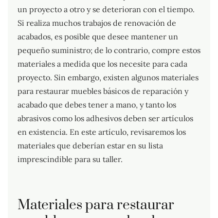
un proyecto a otro y se deterioran con el tiempo.
Si realiza muchos trabajos de renovación de
acabados, es posible que desee mantener un
pequeño suministro; de lo contrario, compre estos
materiales a medida que los necesite para cada
proyecto. Sin embargo, existen algunos materiales
para restaurar muebles básicos de reparación y
acabado que debes tener a mano, y tanto los
abrasivos como los adhesivos deben ser artículos
en existencia. En este artículo, revisaremos los
materiales que deberían estar en su lista
imprescindible para su taller.
Materiales para restaurar