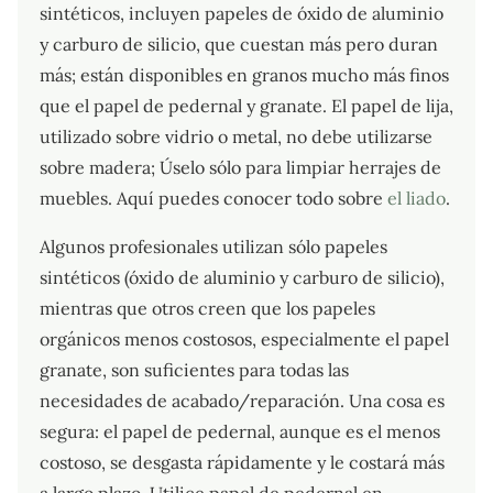
sintéticos, incluyen papeles de óxido de aluminio
y carburo de silicio, que cuestan más pero duran
más; están disponibles en granos mucho más finos
que el papel de pedernal y granate. El papel de lija,
utilizado sobre vidrio o metal, no debe utilizarse
sobre madera; Úselo sólo para limpiar herrajes de
muebles. Aquí puedes conocer todo sobre
el liado
.
Algunos profesionales utilizan sólo papeles
sintéticos (óxido de aluminio y carburo de silicio),
mientras que otros creen que los papeles
orgánicos menos costosos, especialmente el papel
granate, son suficientes para todas las
necesidades de acabado/reparación. Una cosa es
segura: el papel de pedernal, aunque es el menos
costoso, se desgasta rápidamente y le costará más