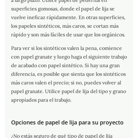
a largo plazo. Utilice papel de pedernal en
superficies gomosas, donde el papel de lija se
vuelve ineficaz rápidamente. En otras superficies,
los papeles sintéticos, más caros, se cortan más
rápido y son más fáciles de usar que los orgánicos.
Para ver si los sintéticos valen la pena, comience
con papel granate y luego haga el siguiente trabajo
de acabado con papel sintético. Si hay una gran
diferencia, es posible que sienta que los sintéticos
más caros valen el precio; si no, puedes volver al
papel granate. Utilice papel de lija del tipo y grano
apropiados para el trabajo.
Opciones de papel de lija para su proyecto
¿No estás seguro de qué tipo de papel de lija