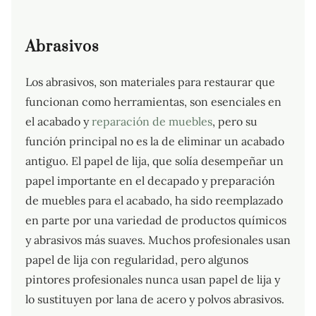
Abrasivos
Los abrasivos, son materiales para restaurar que
funcionan como herramientas, son esenciales en
el acabado y
reparación de muebles
, pero su
función principal no es la de eliminar un acabado
antiguo. El papel de lija, que solía desempeñar un
papel importante en el decapado y preparación
de muebles para el acabado, ha sido reemplazado
en parte por una variedad de productos químicos
y abrasivos más suaves. Muchos profesionales usan
papel de lija con regularidad, pero algunos
pintores profesionales nunca usan papel de lija y
lo sustituyen por lana de acero y polvos abrasivos.