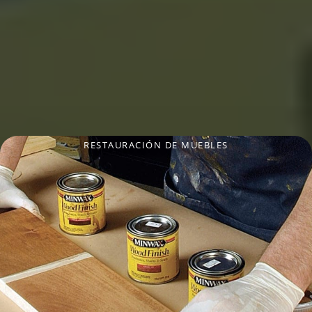
RESTAURACIÓN DE MUEBLES