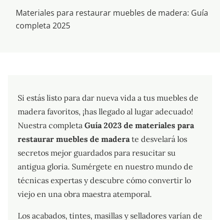
Materiales para restaurar muebles de madera: Guía
completa 2025
Si estás listo para dar nueva vida a tus muebles de
madera favoritos, ¡has llegado al lugar adecuado!
Nuestra completa
Guía 2023 de materiales para
restaurar muebles de madera
te desvelará los
secretos mejor guardados para resucitar su
antigua gloria. Sumérgete en nuestro mundo de
técnicas expertas y descubre cómo convertir lo
viejo en una obra maestra atemporal.
Los acabados, tintes, masillas y selladores varían de