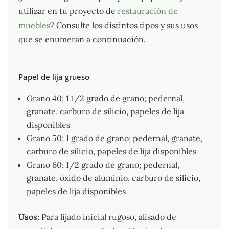
utilizar en tu proyecto de
restauración de
muebles
? Consulte los distintos tipos y sus usos
que se enumeran a continuación.
Papel de lija grueso
Grano 40; 1 1/2 grado de grano; pedernal,
granate, carburo de silicio, papeles de lija
disponibles
Grano 50; 1 grado de grano; pedernal, granate,
carburo de silicio, papeles de lija disponibles
Grano 60; 1/2 grado de grano; pedernal,
granate, óxido de aluminio, carburo de silicio,
papeles de lija disponibles
Usos:
Para lijado inicial rugoso, alisado de