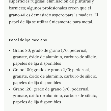
superficies rugosas, eliminación de pinturas y
barnices; Algunos profesionales creen que el
grano 40 es demasiado áspero para la madera. El
papel de lija se utiliza únicamente para metal.
Papel de lija mediano
Grano 80; grado de grano 1/0; pedernal,
granate, óxido de aluminio, carburo de silicio,
papeles de lija disponibles
Grano 100; grado de grano 2/0; pedernal,
granate, óxido de aluminio, carburo de silicio,
papeles de lija disponibles
Grano 120; grado de grano 3/0; pedernal,
granate, óxido de aluminio, carburo de silicio,
papeles de lija disponibles