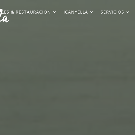
LES & RESTAURACIÓN
ICANYELLA
SERVICIOS