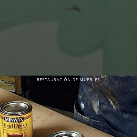
RESTAURACIÓN DE MUEBLES