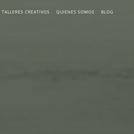
TALLERES CREATIVOS
QUIENES SOMOS
BLOG